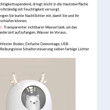
chtigkeitsspendend, dringt leicht in die Hautoberfläche
 vollständig mit Feuchtigkeit versorgt.
ngen Sie bunte Nachtlichter mit, damit Sie und Ihr
 schlafen können.
k.
Transparenter sichtbarer Wassertank, um das
ederzeit aufzufangen, Wasser im Voraus,
.
hfester Boden; Einfache Demontage, USB-
; Reibungslose Schaltersteuerung sieben farbige Lichter