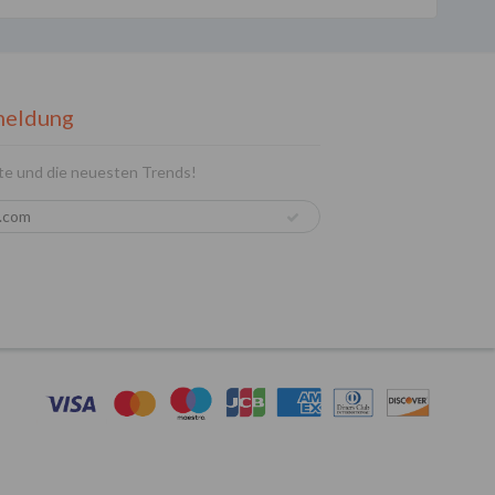
meldung
te und die neuesten Trends!