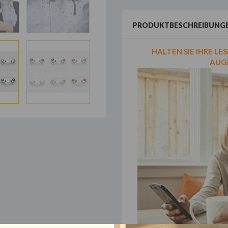
PRODUKTBESCHREIBUNG
HALTEN SIE IHRE LE
AUG